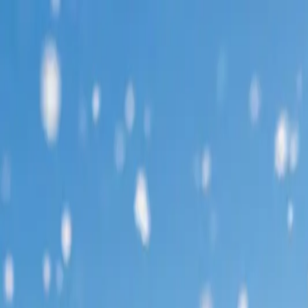
Skip to content