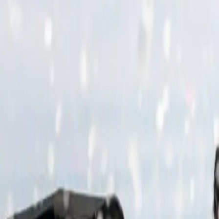
gro 2026
En savoir plus